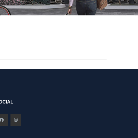
OCIAL