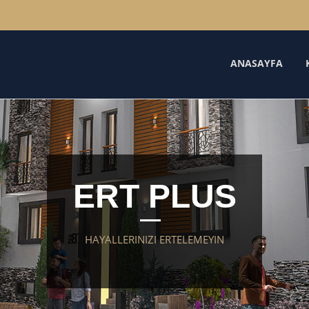
ANASAYFA
ERT PLUS
HAYALLERINIZI ERTELEMEYIN