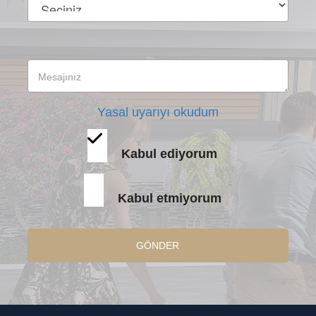
Yasal uyarıyı okudum
Kabul ediyorum
Kabul etmiyorum
GÖNDER