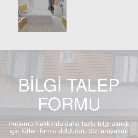
BİLGİ TALEP
FORMU
Projemiz hakkında daha fazla bilgi almak
için lütfen formu doldurun. Sizi arayalım.