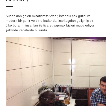
Sudan’dan gelen misafirimiz Affan ; İstanbul çok güzel ve
modern bir şehir ve bir o kadar da ticari açıdan gelişmiş bir
ülke buranın insanları ile ticaret yapmak bizleri mutlu ediyor
şeklinde ifadelerde bulundu.