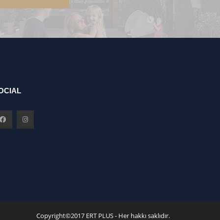
OCIAL
Copyright©2017 ERT PLUS - Her hakkı saklıdır.