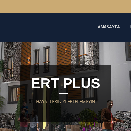
ANASAYFA
ERT PLUS
HAYALLERINIZI ERTELEMEYIN