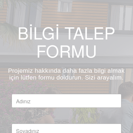
BİLGİ TALEP
FORMU
Projemiz hakkında daha fazla bilgi almak
için lütfen formu doldurun. Sizi arayalım.