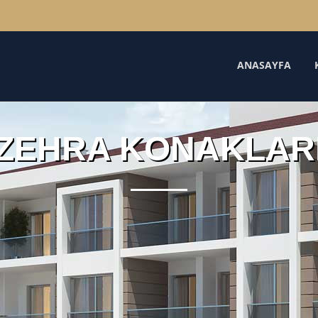
ANASAYFA
ZEHRA KONAKLAR