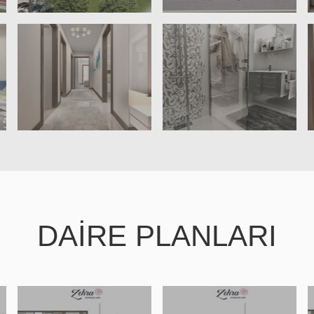
DAİRE PLANLARI