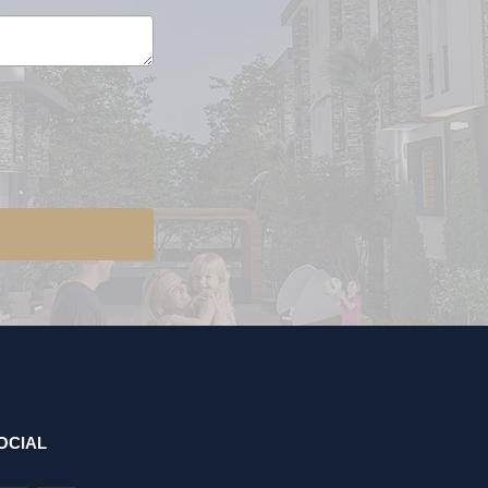
OCIAL