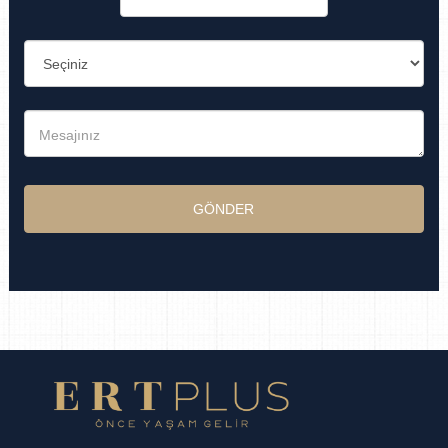
GÖNDER