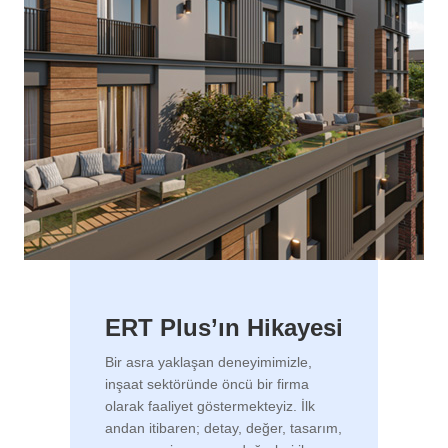
ERT Plus’ın Hikayesi
Bir asra yaklaşan deneyimimizle,
inşaat sektöründe öncü bir firma
olarak faaliyet göstermekteyiz. İlk
andan itibaren; detay, değer, tasarım,