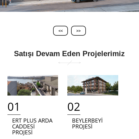
<<
>>
Satışı Devam Eden Projelerimiz
01
02
ERT PLUS ARDA
BEYLERBEYİ
CADDESİ
PROJESİ
PROJESİ